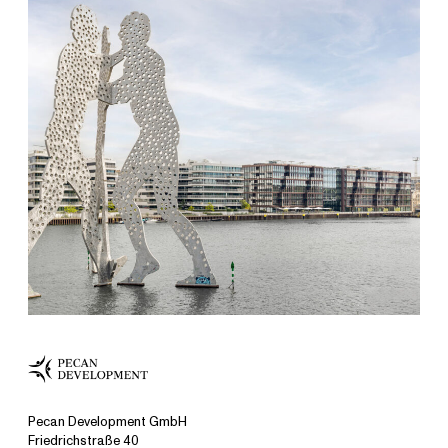
Pecan Development GmbH
Friedrichstraße 40