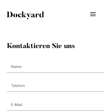
Kontaktieren Sie uns